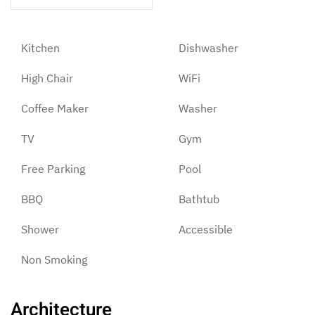
Kitchen
Dishwasher
High Chair
WiFi
Coffee Maker
Washer
TV
Gym
Free Parking
Pool
BBQ
Bathtub
Shower
Accessible
Non Smoking
Architecture