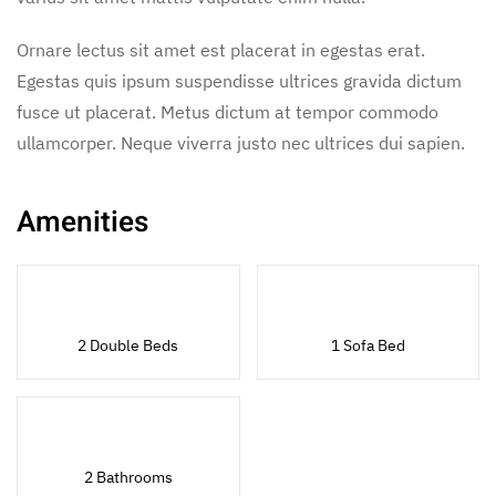
Ornare lectus sit amet est placerat in egestas erat.
Egestas quis ipsum suspendisse ultrices gravida dictum
fusce ut placerat. Metus dictum at tempor commodo
ullamcorper. Neque viverra justo nec ultrices dui sapien.
Amenities
2 Double Beds
1 Sofa Bed
2 Bathrooms