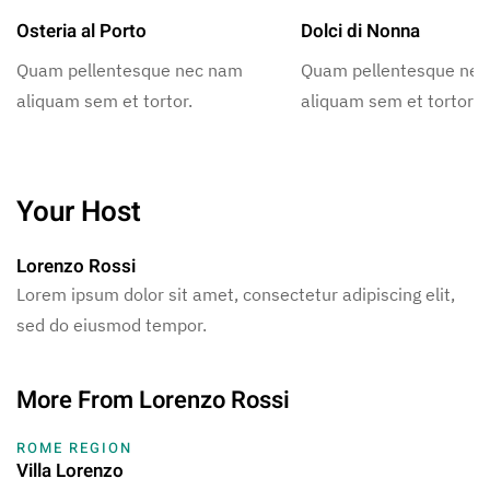
Osteria al Porto
Dolci di Nonna
Quam pellentesque nec nam
Quam pellentesque ne
aliquam sem et tortor.
aliquam sem et tortor.
Your Host
Lorenzo Rossi
Lorem ipsum dolor sit amet, consectetur adipiscing elit,
sed do eiusmod tempor.
More From Lorenzo Rossi
ROME REGION
Villa Lorenzo