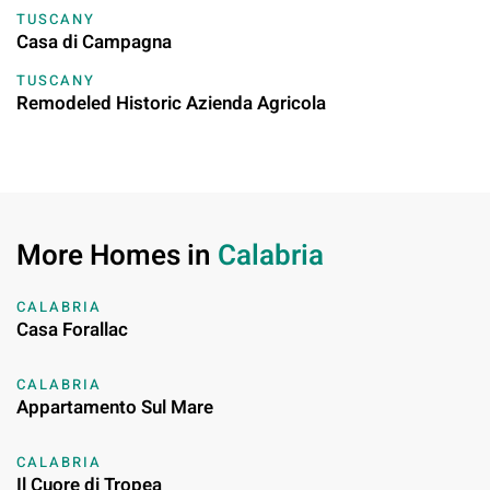
TUSCANY
Casa di Campagna
TUSCANY
Remodeled Historic Azienda Agricola
More Homes in
Calabria
CALABRIA
Casa Forallac
CALABRIA
Appartamento Sul Mare
CALABRIA
Il Cuore di Tropea