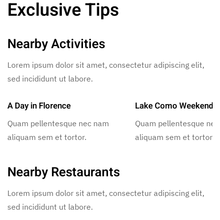
Exclusive Tips
Nearby Activities
Lorem ipsum dolor sit amet, consectetur adipiscing elit,
sed incididunt ut labore.
A Day in Florence
Lake Como Weekend
Quam pellentesque nec nam
Quam pellentesque ne
aliquam sem et tortor.
aliquam sem et tortor.
Nearby Restaurants
Lorem ipsum dolor sit amet, consectetur adipiscing elit,
sed incididunt ut labore.