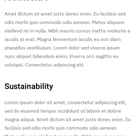
Amet dictum sit amet justo donec enim. Eu facilisis sed
odio morbi quis commodo odio aenean. Metus aliquam
eleifend mi in nulla. Nibh mauris cursus mattis molestie a
iaculis at erat. Magna fermentum iaculis eu non diam
phasellus vestibulum. Lorem dolor sed viverra ipsum
nunc aliquet bibendum enim. Viverra orci sagittis eu
volutpat. Consectetur adipiscing elit.
Sustainability
Lorem ipsum dolor sit amet, consectetur adipiscing elit,
sed do eiusmod tempor incididunt ut labore et dolore
magna aliqua. Amet dictum sit amet justo donec enim. Eu
facilisis sed odio morbi quis commodo odio aenean.