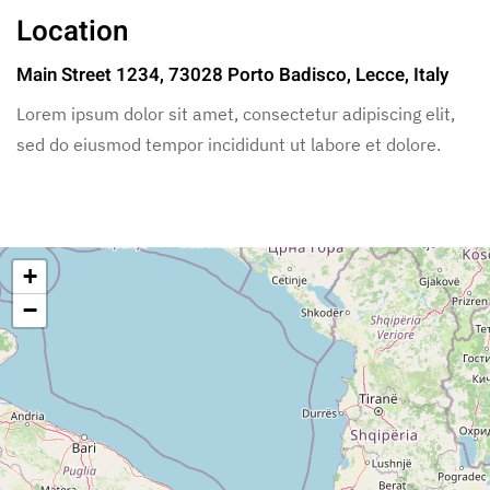
Location
Main Street 1234, 73028 Porto Badisco, Lecce, Italy
Lorem ipsum dolor sit amet, consectetur adipiscing elit,
sed do eiusmod tempor incididunt ut labore et dolore.
+
−