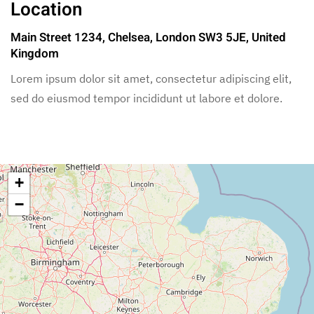
Location
Main Street 1234, Chelsea, London SW3 5JE, United
Kingdom
Lorem ipsum dolor sit amet, consectetur adipiscing elit,
sed do eiusmod tempor incididunt ut labore et dolore.
+
−