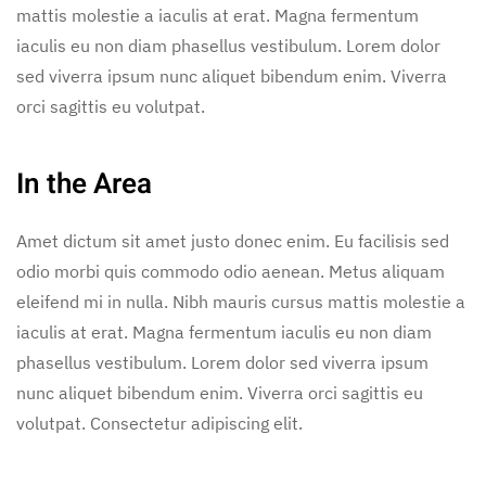
mattis molestie a iaculis at erat. Magna fermentum
iaculis eu non diam phasellus vestibulum. Lorem dolor
sed viverra ipsum nunc aliquet bibendum enim. Viverra
orci sagittis eu volutpat.
In the Area
Amet dictum sit amet justo donec enim. Eu facilisis sed
odio morbi quis commodo odio aenean. Metus aliquam
eleifend mi in nulla. Nibh mauris cursus mattis molestie a
iaculis at erat. Magna fermentum iaculis eu non diam
phasellus vestibulum. Lorem dolor sed viverra ipsum
nunc aliquet bibendum enim. Viverra orci sagittis eu
volutpat. Consectetur adipiscing elit.