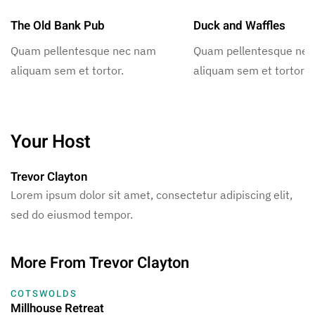
The Old Bank Pub
Duck and Waffles
Quam pellentesque nec nam
Quam pellentesque ne
aliquam sem et tortor.
aliquam sem et tortor.
Your Host
Trevor Clayton
Lorem ipsum dolor sit amet, consectetur adipiscing elit,
sed do eiusmod tempor.
More From Trevor Clayton
COTSWOLDS
Millhouse Retreat