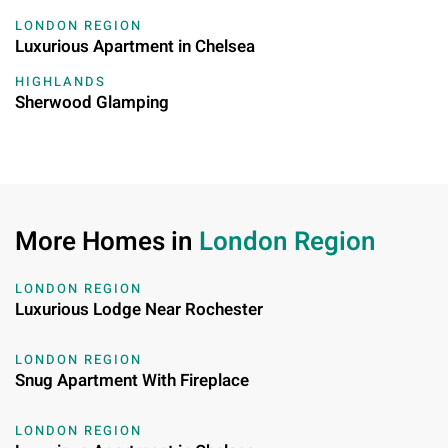
LONDON REGION
Luxurious Apartment in Chelsea
HIGHLANDS
Sherwood Glamping
More Homes in
London Region
LONDON REGION
Luxurious Lodge Near Rochester
LONDON REGION
Snug Apartment With Fireplace
LONDON REGION