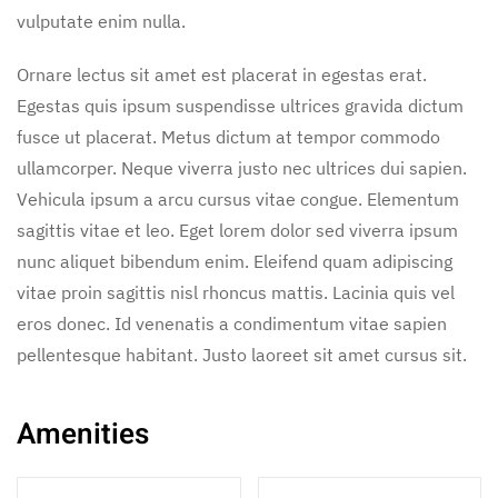
vulputate enim nulla.
Ornare lectus sit amet est placerat in egestas erat.
Egestas quis ipsum suspendisse ultrices gravida dictum
fusce ut placerat. Metus dictum at tempor commodo
ullamcorper. Neque viverra justo nec ultrices dui sapien.
Vehicula ipsum a arcu cursus vitae congue. Elementum
sagittis vitae et leo. Eget lorem dolor sed viverra ipsum
nunc aliquet bibendum enim. Eleifend quam adipiscing
vitae proin sagittis nisl rhoncus mattis. Lacinia quis vel
eros donec. Id venenatis a condimentum vitae sapien
pellentesque habitant. Justo laoreet sit amet cursus sit.
Amenities