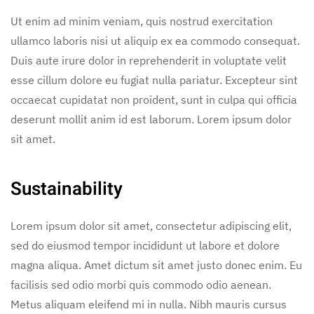
Ut enim ad minim veniam, quis nostrud exercitation
ullamco laboris nisi ut aliquip ex ea commodo consequat.
Duis aute irure dolor in reprehenderit in voluptate velit
esse cillum dolore eu fugiat nulla pariatur. Excepteur sint
occaecat cupidatat non proident, sunt in culpa qui officia
deserunt mollit anim id est laborum. Lorem ipsum dolor
sit amet.
Sustainability
Lorem ipsum dolor sit amet, consectetur adipiscing elit,
sed do eiusmod tempor incididunt ut labore et dolore
magna aliqua. Amet dictum sit amet justo donec enim. Eu
facilisis sed odio morbi quis commodo odio aenean.
Metus aliquam eleifend mi in nulla. Nibh mauris cursus