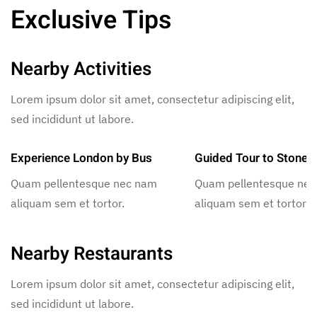
Exclusive Tips
Nearby Activities
Lorem ipsum dolor sit amet, consectetur adipiscing elit,
sed incididunt ut labore.
Experience London by Bus
Guided Tour to Stoneh
Quam pellentesque nec nam
Quam pellentesque ne
aliquam sem et tortor.
aliquam sem et tortor.
Nearby Restaurants
Lorem ipsum dolor sit amet, consectetur adipiscing elit,
sed incididunt ut labore.